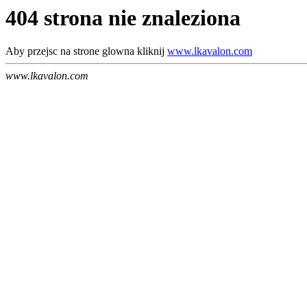
404 strona nie znaleziona
Aby przejsc na strone glowna kliknij
www.lkavalon.com
www.lkavalon.com